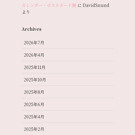
カレンダー・ポストカード展
に
DavidSnund
より
Archives
2026年7月
2026年4月
2025年11月
2025年10月
2025年8月
2025年6月
2025年4月
2025年2月