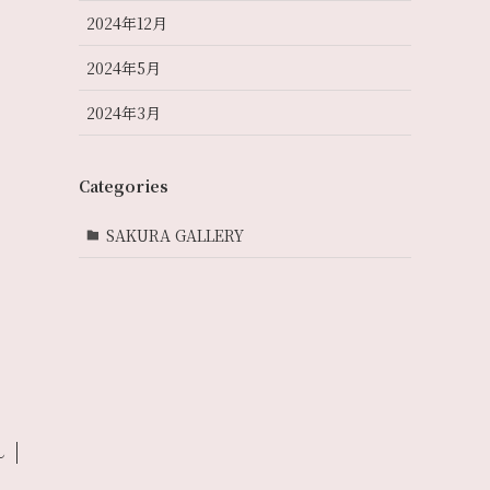
2024年12月
2024年5月
2024年3月
Categories
SAKURA GALLERY
ん