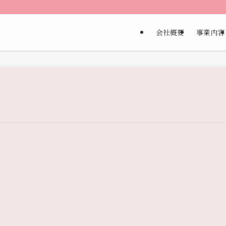
会社概要
事業内容