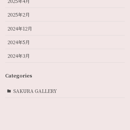
2025年4月
2025年2月
2024年12月
2024年5月
2024年3月
Categories
SAKURA GALLERY