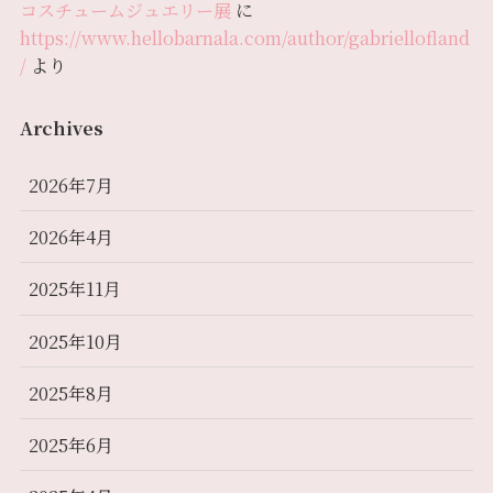
コスチュームジュエリー展
に
https://www.hellobarnala.com/author/gabriellofland
/
より
Archives
2026年7月
2026年4月
2025年11月
2025年10月
2025年8月
2025年6月