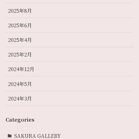
2025年8月
2025年6月
2025年4月
2025年2月
2024年12月
2024年5月
2024年3月
Categories
SAKURA GALLERY