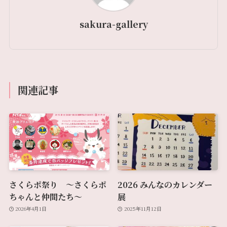
sakura-gallery
関連記事
さくらポ祭り 〜さくらポ
2026 みんなのカレンダー
ちゃんと仲間たち〜
展
2026年4月1日
2025年11月12日