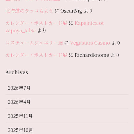
北海道のラッコもよう
に
OscarNig
より
カレンダー・ポストカード展
に
Kapelnica ot
zapoya_xdSa
より
コスチュームジュエリー展
に
Vegastars Casino
より
カレンダー・ポストカード展
に
Richardknome
より
Archives
2026年7月
2026年4月
2025年11月
2025年10月