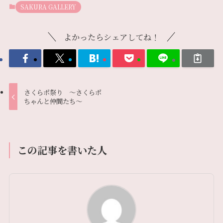
SAKURA GALLERY
よかったらシェアしてね！
さくらポ祭り 〜さくらポ
ちゃんと仲間たち〜
この記事を書いた人