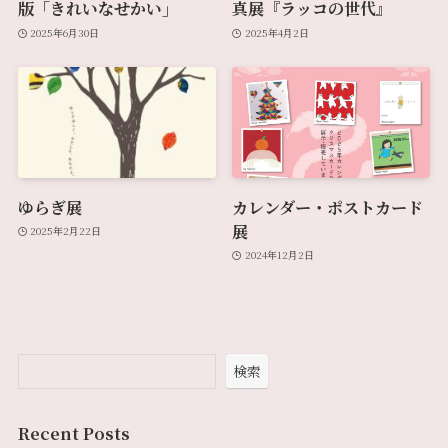
版「きれいなせかい」
真展『ラッコの世代』
2025年6月30日
2025年4月2日
ゆらぎ展
カレンダー・ポストカード
展
2025年2月22日
2024年12月2日
検索
Recent Posts