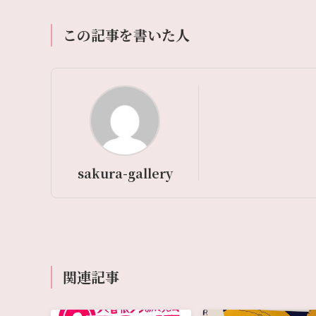
この記事を書いた人
sakura-gallery
関連記事