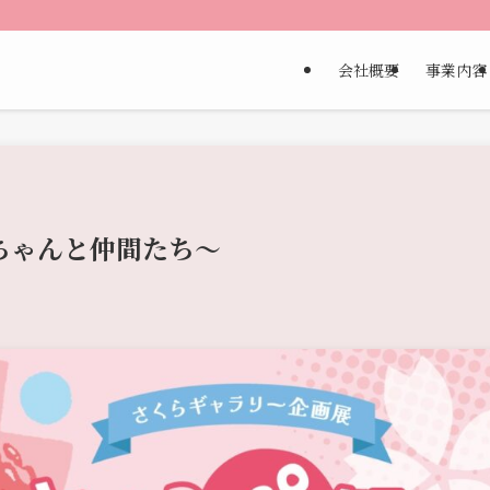
会社概要
事業内容
ちゃんと仲間たち〜