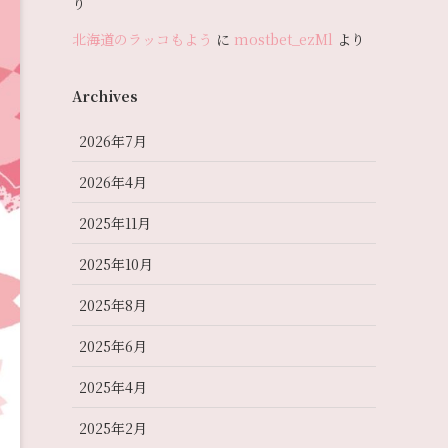
り
北海道のラッコもよう
に
mostbet_ezMl
より
Archives
2026年7月
2026年4月
2025年11月
2025年10月
2025年8月
2025年6月
2025年4月
2025年2月