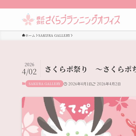
ホーム
SAKURA GALLERY
2026
さくらポ祭り 〜さくらポ
4/02
SAKURA GALLERY
2026年4月1日
2026年4月2日