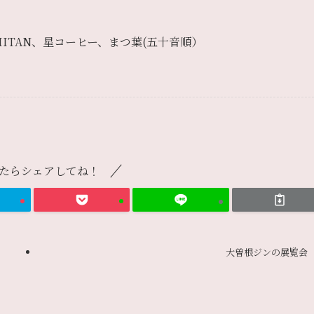
CHITAN、星コーヒー、まつ葉(五十音順）
たらシェアしてね！
大曽根ジンの展覧会