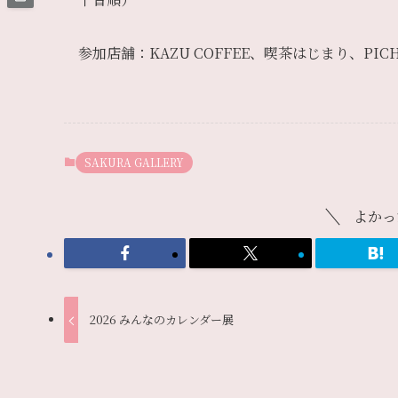
参加店舗：KAZU COFFEE、喫茶はじまり、PI
SAKURA GALLERY
よかっ
2026 みんなのカレンダー展