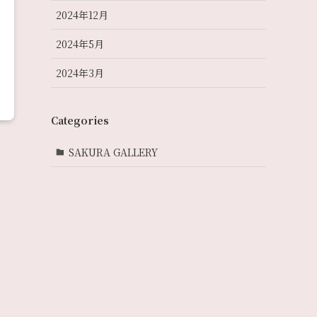
2024年12月
2024年5月
2024年3月
Categories
SAKURA GALLERY